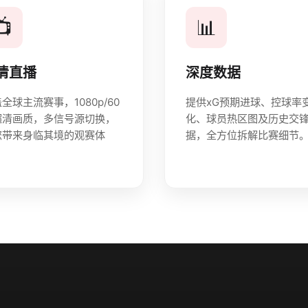
📺
📊
清直播
深度数据
全球主流赛事，1080p/60
提供xG预期进球、控球率
超清画质，多信号源切换，
化、球员热区图及历史交
您带来身临其境的观赛体
据，全方位拆解比赛细节
。