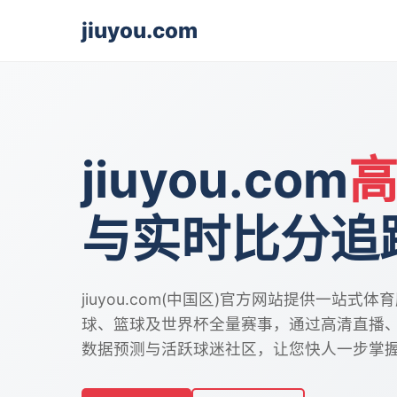
jiuyou.com
jiuyou.com
与实时比分追
jiuyou.com(中国区)官方网站提供一站式
球、篮球及世界杯全量赛事，通过高清直播
数据预测与活跃球迷社区，让您快人一步掌