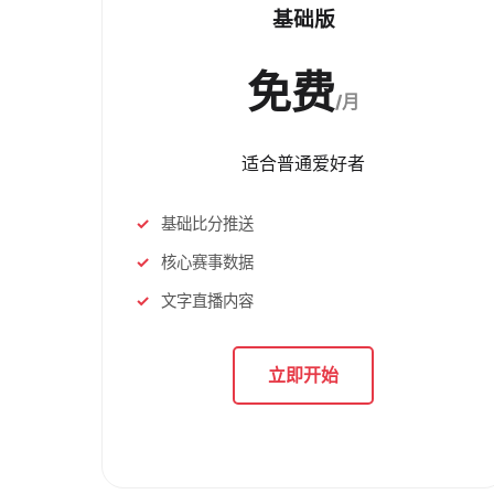
基础版
免费
/月
适合普通爱好者
基础比分推送
核心赛事数据
文字直播内容
立即开始