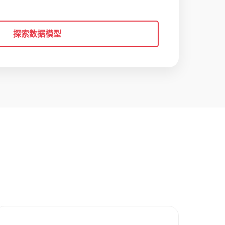
探索数据模型