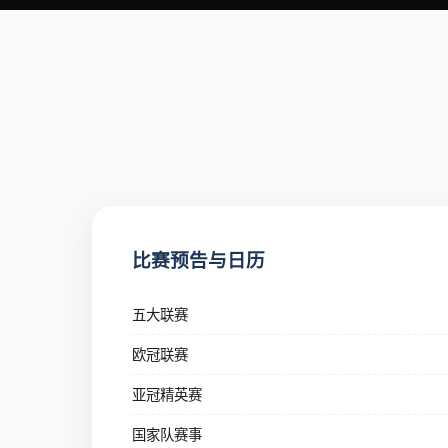
比赛预告与日历
五大联赛
欧冠联赛
亚冠精英赛
国家队赛事