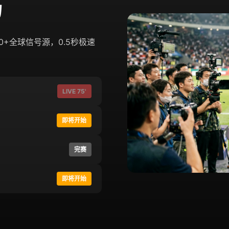
场
+全球信号源，0.5秒极速
LIVE 75'
即将开始
完赛
即将开始