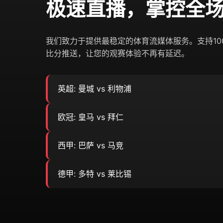
极速直播，掌控全
我们致力于提供最稳定的体育流媒体服务。支持100
比分推送，让您的观赛体验不再有延迟。
英超: 曼城 vs 利物浦
欧冠: 皇马 vs 拜仁
西甲: 巴萨 vs 马竞
德甲: 多特 vs 莱比锡