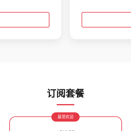
订阅套餐
最受欢迎