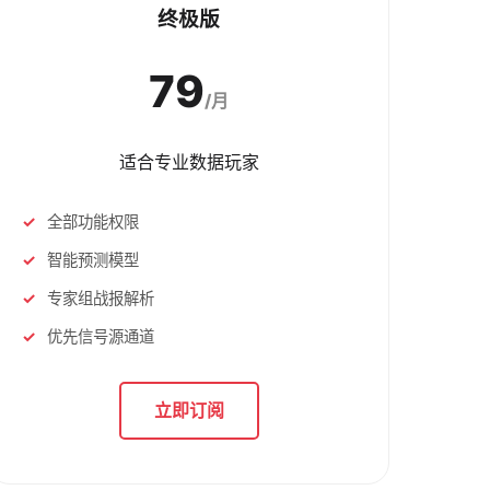
终极版
79
/月
适合专业数据玩家
全部功能权限
智能预测模型
专家组战报解析
优先信号源通道
立即订阅