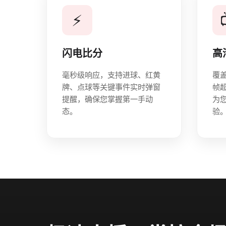
⚡
闪电比分
高
毫秒级响应，支持进球、红黄
覆盖
牌、点球等关键事件实时弹窗
帧
提醒，确保您掌握第一手动
为
态。
验