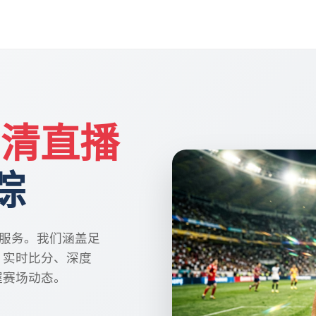
高清直播
踪
体育服务。我们涵盖足
、实时比分、深度
握赛场动态。