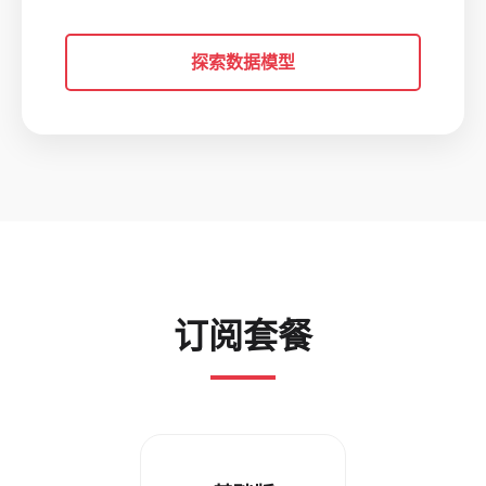
探索数据模型
订阅套餐