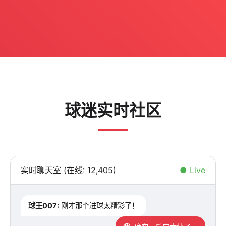
球迷实时社区
实时聊天室 (在线: 12,405)
● Live
球王007:
刚才那个进球太精彩了！