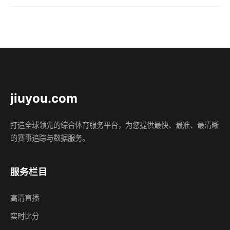
jiuyou.com
打造全球领先的综合体育服务平台，为您提供最快、最准、最清晰
的赛事追踪与数据服务。
服务栏目
高清直播
实时比分