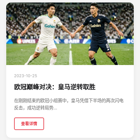
2023-10-25
欧冠巅峰对决：皇马逆转取胜
在刚刚结束的欧冠小组赛中，皇马凭借下半场的两次闪电
反击，成功逆转局势...
查看详情