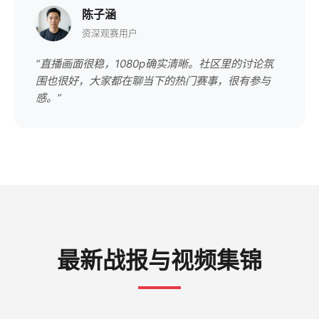
陈子涵
资深观赛用户
“直播画面很稳，1080p确实清晰。社区里的讨论氛
围也很好，大家都在聊当下的热门赛事，很有参与
感。”
最新战报与视频集锦