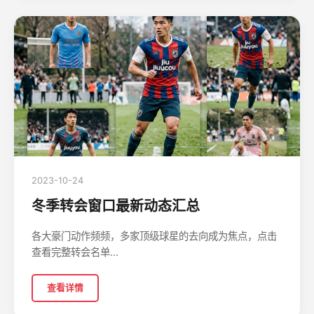
2023-10-24
冬季转会窗口最新动态汇总
各大豪门动作频频，多家顶级球星的去向成为焦点，点击
查看完整转会名单...
查看详情