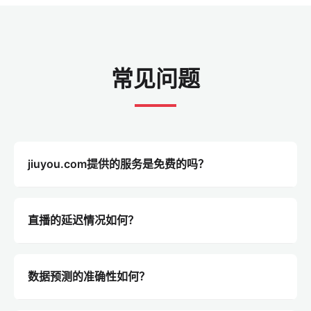
常见问题
jiuyou.com提供的服务是免费的吗？
我们提供免费的基础比分查询和部分赛事文字直播。如
果您需要高清视频直播、深度球员数据模型及无广告体
直播的延迟情况如何？
验，可以订阅我们的球迷版或终极版套餐。
我们的流媒体技术采用先进的CDN加速，延迟控制在极
低范围内。相比传统电视转播，我们的实时比分推送甚
数据预测的准确性如何？
至能领先部分信号源，确保您第一时间获知结果。
我们的预测是基于大数据模型、历史交锋数据、球员伤