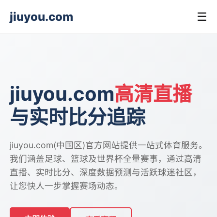
jiuyou.com
☰
jiuyou.com
高清直播
与实时比分追踪
jiuyou.com(中国区)官方网站提供一站式体育服务。
我们涵盖足球、篮球及世界杯全量赛事，通过高清
直播、实时比分、深度数据预测与活跃球迷社区，
让您快人一步掌握赛场动态。