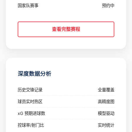
国家队赛事
预约中
查看完整赛程
深度数据分析
历史交锋记录
全量覆盖
球员实时热区
高精度图
xG 预期进球数
模型驱动
控球率/射门比
实时统计