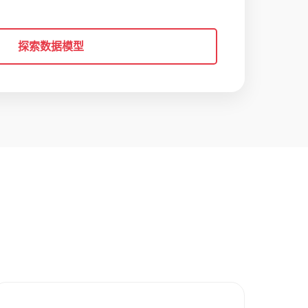
探索数据模型