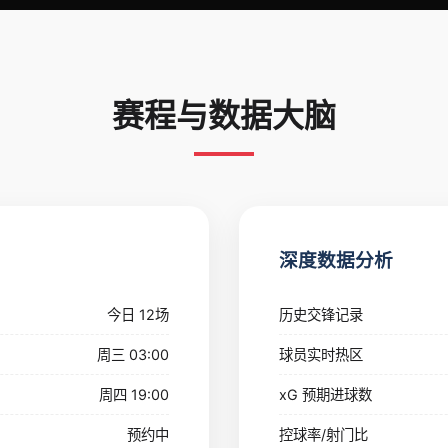
赛程与数据大脑
深度数据分析
今日 12场
历史交锋记录
周三 03:00
球员实时热区
周四 19:00
xG 预期进球数
预约中
控球率/射门比