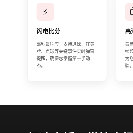
⚡
闪电比分
高
毫秒级响应，支持进球、红黄
覆盖
牌、点球等关键事件实时弹窗
帧
提醒，确保您掌握第一手动
为
态。
验