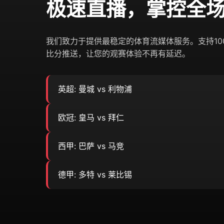
极速直播，掌控全
我们致力于提供最稳定的体育流媒体服务。支持100
比分推送，让您的观赛体验不再有延迟。
英超: 曼城 vs 利物浦
欧冠: 皇马 vs 拜仁
西甲: 巴萨 vs 马竞
德甲: 多特 vs 莱比锡