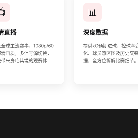
📺
📊
清直播
深度数据
全球主流赛事，1080p/60
提供xG预期进球、控球率
超清画质，多信号源切换，
化、球员热区图及历史交
您带来身临其境的观赛体
据，全方位拆解比赛细节
。