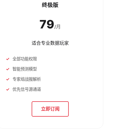
终极版
79
/月
适合专业数据玩家
全部功能权限
智能预测模型
专家组战报解析
优先信号源通道
立即订阅