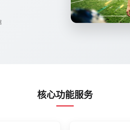
据
核心功能服务