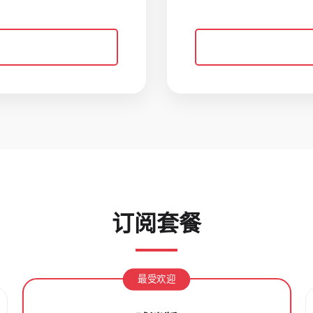
订阅套餐
最受欢迎