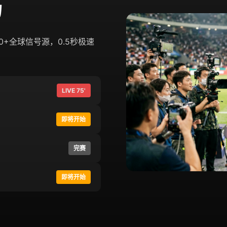
场
+全球信号源，0.5秒极速
LIVE 75'
即将开始
完赛
即将开始