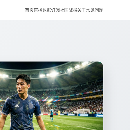
首页
直播
数据
订阅
社区
战报
关于
常见问题