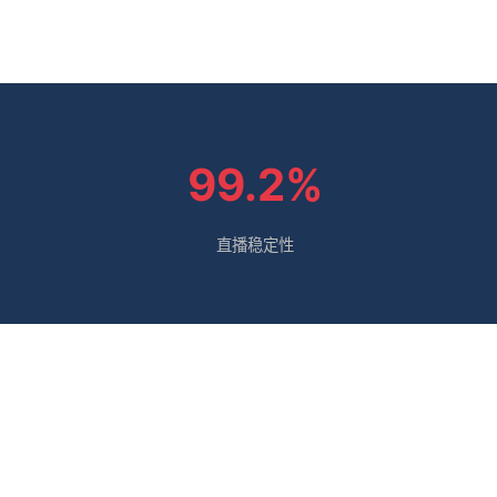
99.2%
直播稳定性