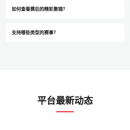
停以及实时xG等指标计算得出的概率。请注意，任何预
如何查看赛后的精彩集锦？
测仅作为数据参考，不构成任何投注建议。
在“战报”模块中，我们可以为您提供热门赛事的文字总
结以及关键进球的静态分析。订阅会员可以获得更丰富
支持哪些类型的赛事？
的视频集锦内容。
我们覆盖全球主流足球联赛（英超、西甲、意甲、德
甲、法甲）、欧冠、亚冠、世界杯、以及热门的篮球
NBA等赛事。
平台最新动态