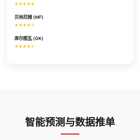
★★★★★
贝林厄姆 (MF)
★★★★☆
库尔图瓦 (GK)
★★★★☆
智能预测与数据推单