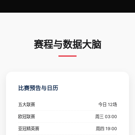
赛程与数据大脑
比赛预告与日历
五大联赛
今日 12场
欧冠联赛
周三 03:00
亚冠精英赛
周四 19:00