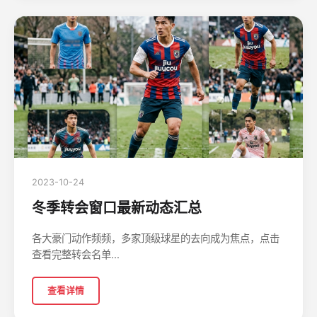
2023-10-24
冬季转会窗口最新动态汇总
各大豪门动作频频，多家顶级球星的去向成为焦点，点击
查看完整转会名单...
查看详情