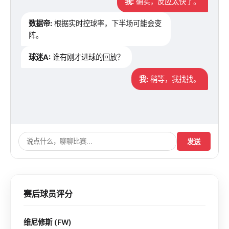
我:
确实，反应太快了。
数据帝:
根据实时控球率，下半场可能会变
阵。
球迷A:
谁有刚才进球的回放？
我:
稍等，我找找。
发送
赛后球员评分
维尼修斯 (FW)