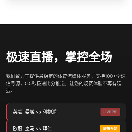
极速直播，掌控全场
我们致力于提供最稳定的体育流媒体服务。支持100+全球
信号源，0.5秒极速比分推送，让您的观赛体验不再有延
迟。
英超: 曼城 vs 利物浦
LIVE 75'
欧冠: 皇马 vs 拜仁
即将开始