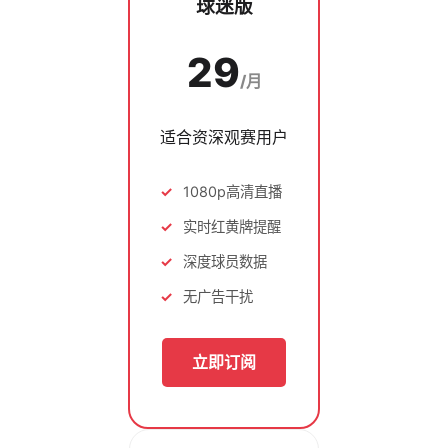
球迷版
29
/月
适合资深观赛用户
1080p高清直播
实时红黄牌提醒
深度球员数据
无广告干扰
立即订阅