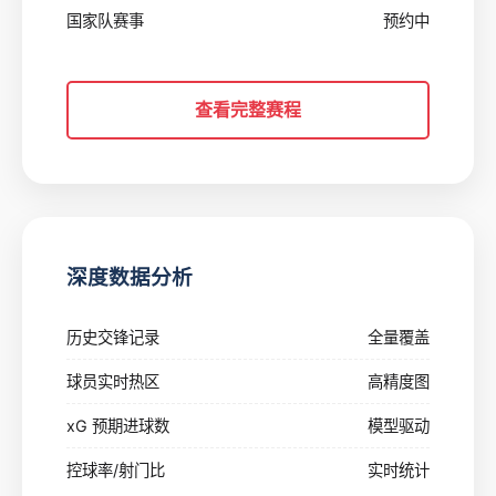
国家队赛事
预约中
查看完整赛程
深度数据分析
历史交锋记录
全量覆盖
球员实时热区
高精度图
xG 预期进球数
模型驱动
控球率/射门比
实时统计