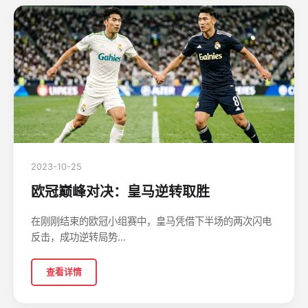
2023-10-25
欧冠巅峰对决：皇马逆转取胜
在刚刚结束的欧冠小组赛中，皇马凭借下半场的两次闪电
反击，成功逆转局势...
查看详情