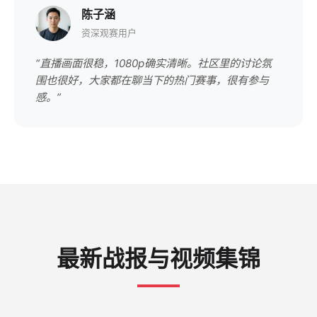
陈子涵
资深观赛用户
“直播画面很稳，1080p确实清晰。社区里的讨论氛
围也很好，大家都在聊当下的热门赛事，很有参与
感。”
最新战报与视频集锦