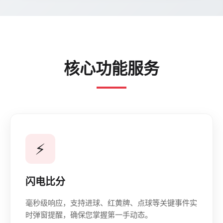
核心功能服务
⚡
闪电比分
毫秒级响应，支持进球、红黄牌、点球等关键事件实
时弹窗提醒，确保您掌握第一手动态。